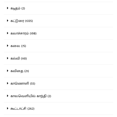
கடிதம் (2)
கட்டுரை (1335)
கலாச்சாரம் (198)
கலை (75)
கல்வி (110)
கவிதை (21)
காணொளி (55)
காலவெளியில் காந்தி (2)
கூட்டாட்சி (262)