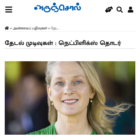
»
அண்மைப் பதிவுகள்
»
தேட...
தேடல் முடிவுகள் : நெட்பிளிக்ஸ் தொடர்