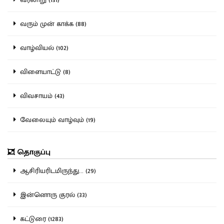
வரும் முன் காக்க (88)
வாழ்வியல் (102)
விளையாட்டு (8)
விவசாயம் (43)
வேலையும் வாழ்வும் (19)
தொகுப்பு
ஆசிரியரிடமிருந்து... (29)
இன்னொரு குரல் (33)
கட்டுரை (1283)