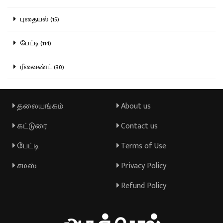
புதையல் (15)
பேட்டி (114)
ரீவைண்ட் (30)
தலையங்கம்
About us
கட்டுரை
Contact us
பேட்டி
Terms of Use
சமஸ்
Privacy Policy
Refund Policy