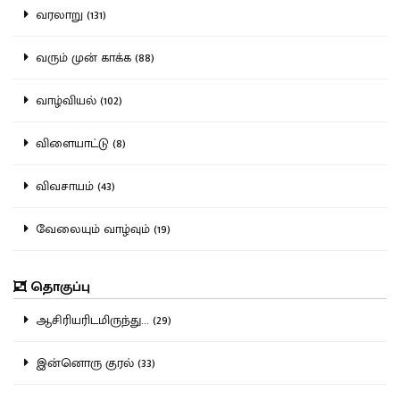
வரலாறு (131)
வரும் முன் காக்க (88)
வாழ்வியல் (102)
விளையாட்டு (8)
விவசாயம் (43)
வேலையும் வாழ்வும் (19)
தொகுப்பு
ஆசிரியரிடமிருந்து... (29)
இன்னொரு குரல் (33)