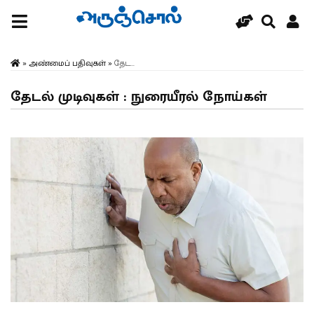
»
அண்மைப் பதிவுகள்
»
தேட...
தேடல் முடிவுகள் : நுரையீரல் நோய்கள்