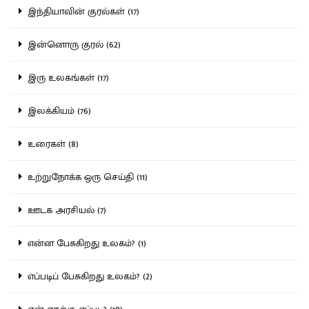
இந்தியாவின் குரல்கள் (17)
இன்னொரு குரல் (62)
இரு உலகங்கள் (17)
இலக்கியம் (76)
உரைகள் (8)
உற்றுநோக்க ஒரு செய்தி (11)
ஊடக அரசியல் (7)
என்ன பேசுகிறது உலகம்? (1)
எப்படிப் பேசுகிறது உலகம்? (2)