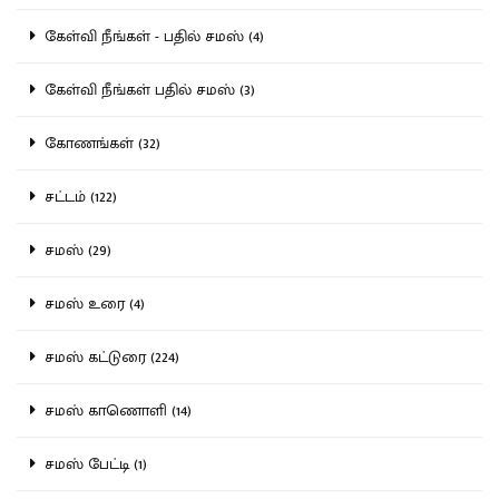
கேள்வி நீங்கள் - பதில் சமஸ் (4)
கேள்வி நீங்கள் பதில் சமஸ் (3)
கோணங்கள் (32)
சட்டம் (122)
சமஸ் (29)
சமஸ் உரை (4)
சமஸ் கட்டுரை (224)
சமஸ் காணொளி (14)
சமஸ் பேட்டி (1)