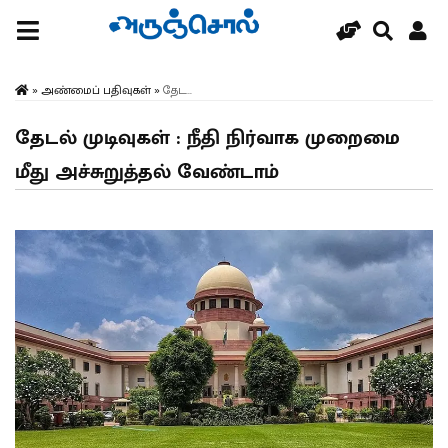
»
அண்மைப் பதிவுகள்
»
தேட...
தேடல் முடிவுகள் : நீதி நிர்வாக முறைமை
மீது அச்சுறுத்தல் வேண்டாம்