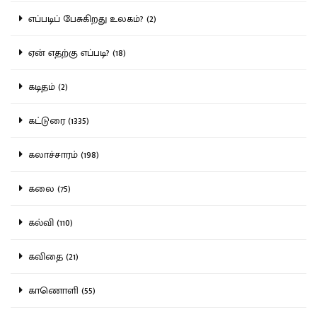
எப்படிப் பேசுகிறது உலகம்? (2)
ஏன் எதற்கு எப்படி? (18)
கடிதம் (2)
கட்டுரை (1335)
கலாச்சாரம் (198)
கலை (75)
கல்வி (110)
கவிதை (21)
காணொளி (55)