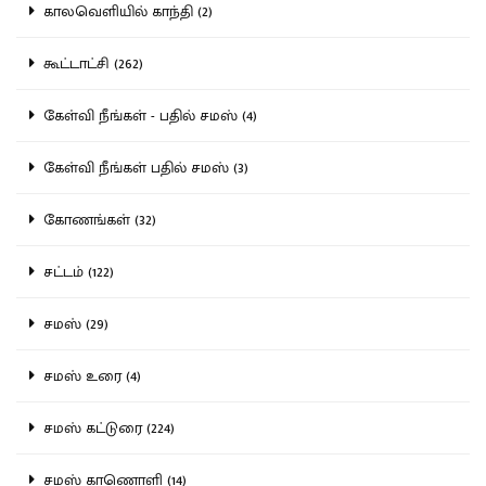
காலவெளியில் காந்தி (2)
கூட்டாட்சி (262)
கேள்வி நீங்கள் - பதில் சமஸ் (4)
கேள்வி நீங்கள் பதில் சமஸ் (3)
கோணங்கள் (32)
சட்டம் (122)
சமஸ் (29)
சமஸ் உரை (4)
சமஸ் கட்டுரை (224)
சமஸ் காணொளி (14)