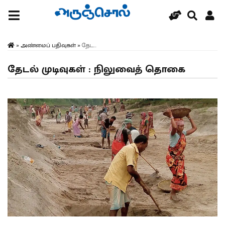
»
அண்மைப் பதிவுகள்
»
தேட...
தேடல் முடிவுகள் : நிலுவைத் தொகை