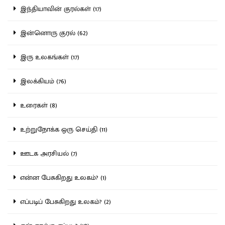
இந்தியாவின் குரல்கள் (17)
இன்னொரு குரல் (62)
இரு உலகங்கள் (17)
இலக்கியம் (76)
உரைகள் (8)
உற்றுநோக்க ஒரு செய்தி (11)
ஊடக அரசியல் (7)
என்ன பேசுகிறது உலகம்? (1)
எப்படிப் பேசுகிறது உலகம்? (2)