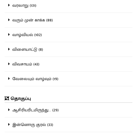
வரலாறு (131)
வரும் முன் காக்க (88)
வாழ்வியல் (102)
விளையாட்டு (8)
விவசாயம் (43)
வேலையும் வாழ்வும் (19)
தொகுப்பு
ஆசிரியரிடமிருந்து... (29)
இன்னொரு குரல் (33)