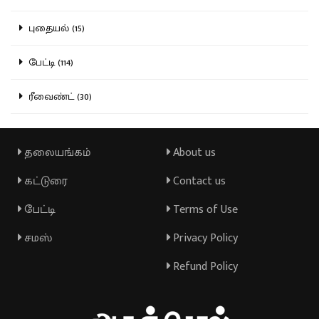
புதையல் (15)
பேட்டி (114)
ரீவைண்ட் (30)
தலையங்கம்
About us
கட்டுரை
Contact us
பேட்டி
Terms of Use
சமஸ்
Privacy Policy
Refund Policy