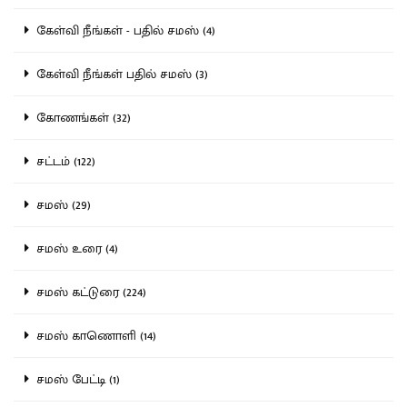
கேள்வி நீங்கள் - பதில் சமஸ் (4)
கேள்வி நீங்கள் பதில் சமஸ் (3)
கோணங்கள் (32)
சட்டம் (122)
சமஸ் (29)
சமஸ் உரை (4)
சமஸ் கட்டுரை (224)
சமஸ் காணொளி (14)
சமஸ் பேட்டி (1)