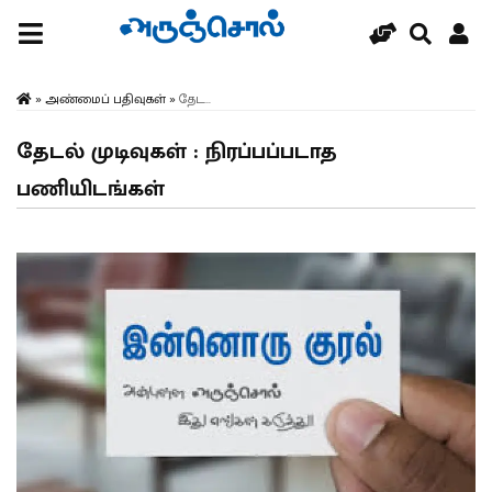
»
அண்மைப் பதிவுகள்
»
தேட...
தேடல் முடிவுகள் : நிரப்பப்படாத
பணியிடங்கள்