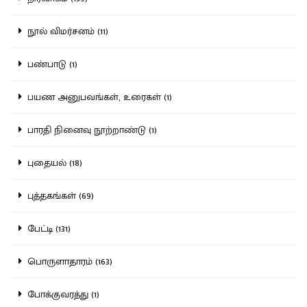
நூல் விமர்சனம் (11)
பண்பாடு (1)
பயண அனுபவங்கள், உரைகள் (1)
பாரதி நினைவு நூற்றாண்டு (1)
புதையல் (18)
புத்தகங்கள் (69)
பேட்டி (131)
பொருளாதாரம் (163)
போக்குவரத்து (1)