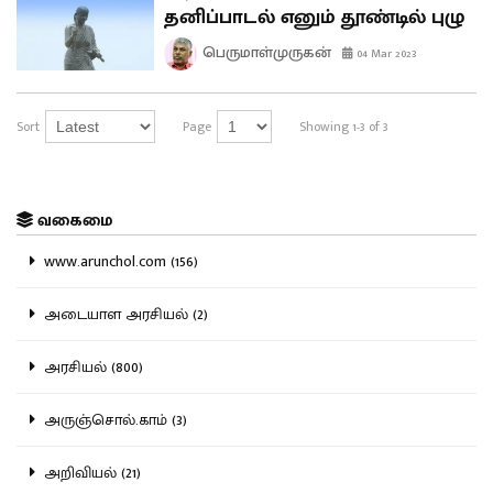
தனிப்பாடல் எனும் தூண்டில் புழு
பெருமாள்முருகன்
04 Mar 2023
Sort
Page
Showing 1-3 of 3
வகைமை
www.arunchol.com (156)
அடையாள அரசியல் (2)
அரசியல் (800)
அருஞ்சொல்.காம் (3)
அறிவியல் (21)