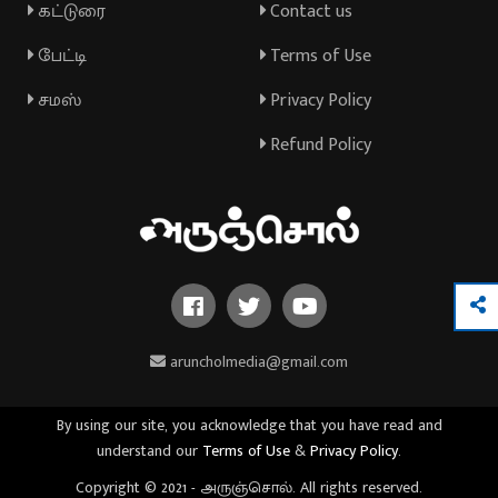
கட்டுரை
Contact us
பேட்டி
Terms of Use
சமஸ்
Privacy Policy
Refund Policy
aruncholmedia@gmail.com
By using our site, you acknowledge that you have read and
understand our
Terms of Use
&
Privacy Policy
.
Copyright © 2021 - அருஞ்சொல். All rights reserved.