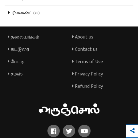
ரீவைண்ட் (30)
தலையங்கம்
About us
கட்டுரை
Contact us
பேட்டி
Terms of Use
சமஸ்
Privacy Policy
Refund Policy