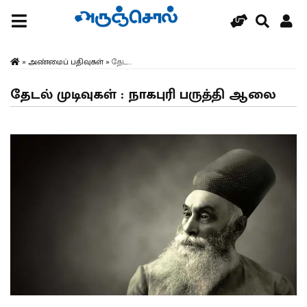
»
அண்மைப் பதிவுகள்
»
தேட...
தேடல் முடிவுகள் : நாகபுரி பருத்தி ஆலை