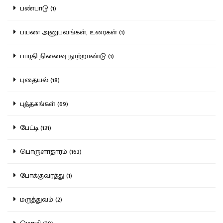
பண்பாடு (1)
பயண அனுபவங்கள், உரைகள் (1)
பாரதி நினைவு நூற்றாண்டு (1)
புதையல் (18)
புத்தகங்கள் (69)
பேட்டி (131)
பொருளாதாரம் (163)
போக்குவரத்து (1)
மருத்துவம் (2)