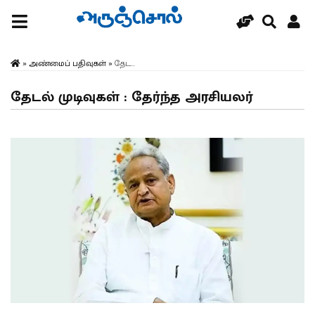
»
அண்மைப் பதிவுகள்
»
தேட...
தேடல் முடிவுகள் : தேர்ந்த அரசியலர்