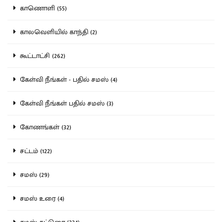
காணொளி (55)
காலவெளியில் காந்தி (2)
கூட்டாட்சி (262)
கேள்வி நீங்கள் - பதில் சமஸ் (4)
கேள்வி நீங்கள் பதில் சமஸ் (3)
கோணங்கள் (32)
சட்டம் (122)
சமஸ் (29)
சமஸ் உரை (4)