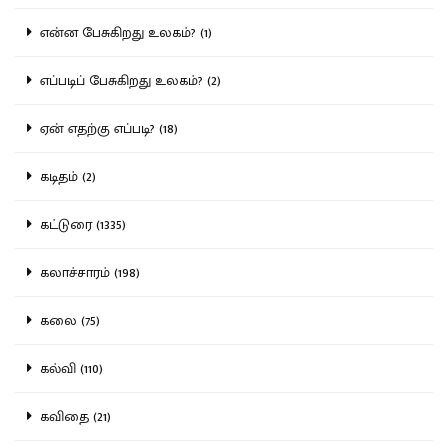
என்ன பேசுகிறது உலகம்? (1)
எப்படிப் பேசுகிறது உலகம்? (2)
ஏன் எதற்கு எப்படி? (18)
கடிதம் (2)
கட்டுரை (1335)
கலாச்சாரம் (198)
கலை (75)
கல்வி (110)
கவிதை (21)