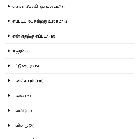
என்ன பேசுகிறது உலகம்? (1)
எப்படிப் பேசுகிறது உலகம்? (2)
ஏன் எதற்கு எப்படி? (18)
கடிதம் (2)
கட்டுரை (1335)
கலாச்சாரம் (198)
கலை (75)
கல்வி (110)
கவிதை (21)