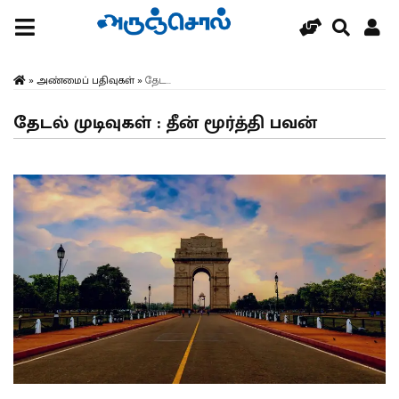
»
அண்மைப் பதிவுகள்
»
தேட...
தேடல் முடிவுகள் : தீன் மூர்த்தி பவன்