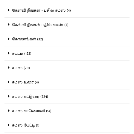
கேள்வி நீங்கள் - பதில் சமஸ் (4)
கேள்வி நீங்கள் பதில் சமஸ் (3)
கோணங்கள் (32)
சட்டம் (122)
சமஸ் (29)
சமஸ் உரை (4)
சமஸ் கட்டுரை (224)
சமஸ் காணொளி (14)
சமஸ் பேட்டி (1)