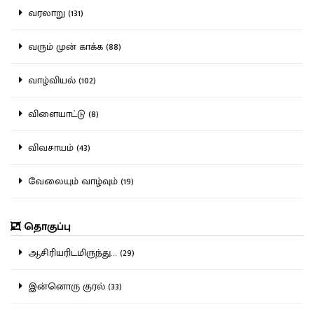
வரலாறு (131)
வரும் முன் காக்க (88)
வாழ்வியல் (102)
விளையாட்டு (8)
விவசாயம் (43)
வேலையும் வாழ்வும் (19)
தொகுப்பு
ஆசிரியரிடமிருந்து... (29)
இன்னொரு குரல் (33)