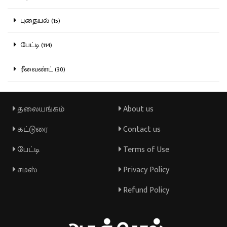
புதையல் (15)
பேட்டி (114)
ரீவைண்ட் (30)
தலையங்கம்
About us
கட்டுரை
Contact us
பேட்டி
Terms of Use
சமஸ்
Privacy Policy
Refund Policy