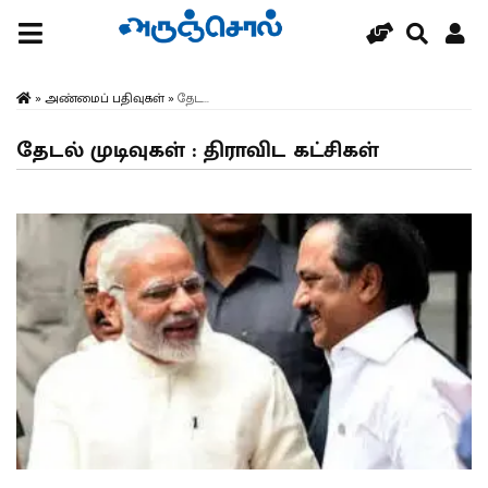
»
அண்மைப் பதிவுகள்
»
தேட...
தேடல் முடிவுகள் : திராவிட கட்சிகள்