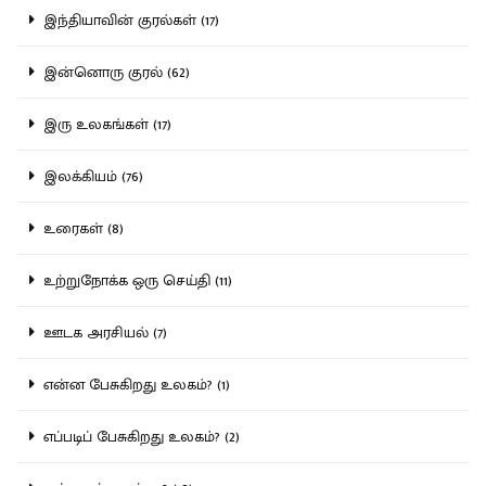
இந்தியாவின் குரல்கள் (17)
இன்னொரு குரல் (62)
இரு உலகங்கள் (17)
இலக்கியம் (76)
உரைகள் (8)
உற்றுநோக்க ஒரு செய்தி (11)
ஊடக அரசியல் (7)
என்ன பேசுகிறது உலகம்? (1)
எப்படிப் பேசுகிறது உலகம்? (2)