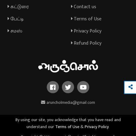
கட்டுரை
Contact us
பேட்டி
Terms of Use
சமஸ்
Privacy Policy
Refund Policy
aruncholmedia@gmail.com
By using our site, you acknowledge that you have read and
understand our
Terms of Use
&
Privacy Policy
.