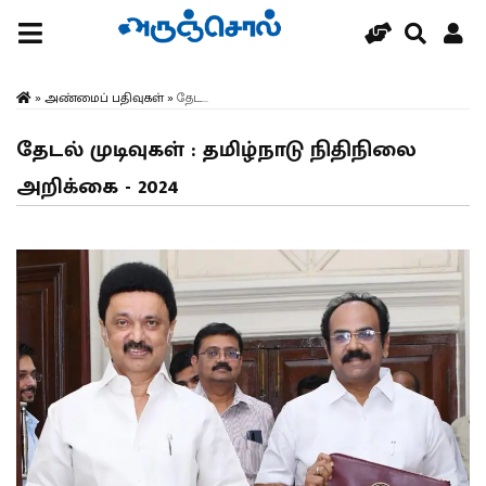
»
அண்மைப் பதிவுகள்
»
தேட...
தேடல் முடிவுகள் : தமிழ்நாடு நிதிநிலை
அறிக்கை - 2024