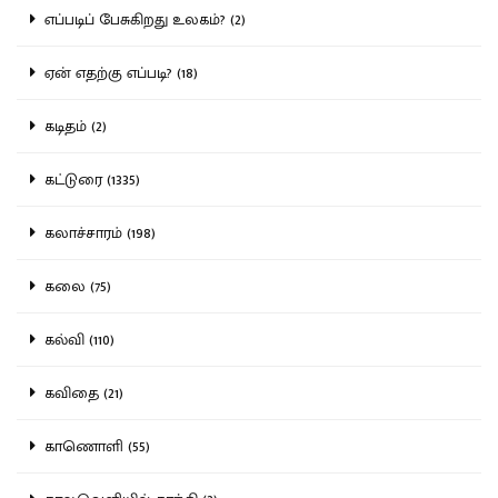
எப்படிப் பேசுகிறது உலகம்? (2)
ஏன் எதற்கு எப்படி? (18)
கடிதம் (2)
கட்டுரை (1335)
கலாச்சாரம் (198)
கலை (75)
கல்வி (110)
கவிதை (21)
காணொளி (55)