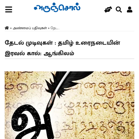
»
அண்மைப் பதிவுகள்
»
தேட...
தேடல் முடிவுகள் : தமிழ் உரைநடையின்
இரவல் கால்: ஆங்கிலம்