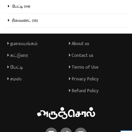
பேட்டி (114)
ரீவைண்ட் (30)
தலையங்கம்
About us
கட்டுரை
Contact us
பேட்டி
Terms of Use
சமஸ்
Privacy Policy
Refund Policy