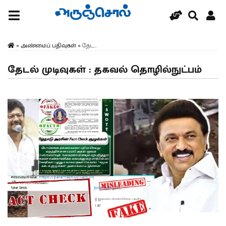
»
அண்மைப் பதிவுகள்
»
தேட...
தேடல் முடிவுகள் : தகவல் தொழில்நுட்பம்