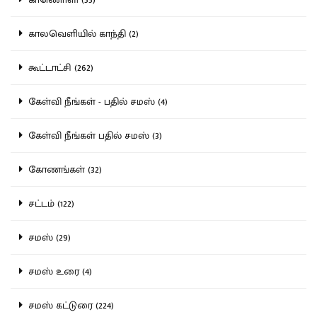
காலவெளியில் காந்தி (2)
கூட்டாட்சி (262)
கேள்வி நீங்கள் - பதில் சமஸ் (4)
கேள்வி நீங்கள் பதில் சமஸ் (3)
கோணங்கள் (32)
சட்டம் (122)
சமஸ் (29)
சமஸ் உரை (4)
சமஸ் கட்டுரை (224)