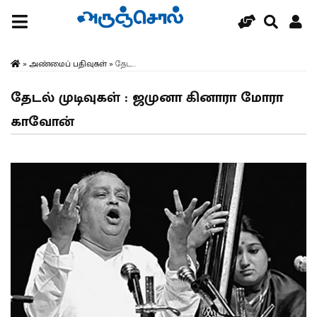
»
அண்மைப் பதிவுகள்
»
தேட...
தேடல் முடிவுகள் : ஜமுனா கினாரா மோரா
காவோன்