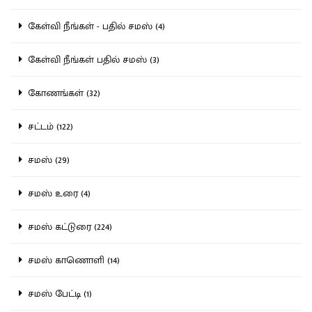
கேள்வி நீங்கள் - பதில் சமஸ் (4)
கேள்வி நீங்கள் பதில் சமஸ் (3)
கோணங்கள் (32)
சட்டம் (122)
சமஸ் (29)
சமஸ் உரை (4)
சமஸ் கட்டுரை (224)
சமஸ் காணொளி (14)
சமஸ் பேட்டி (1)