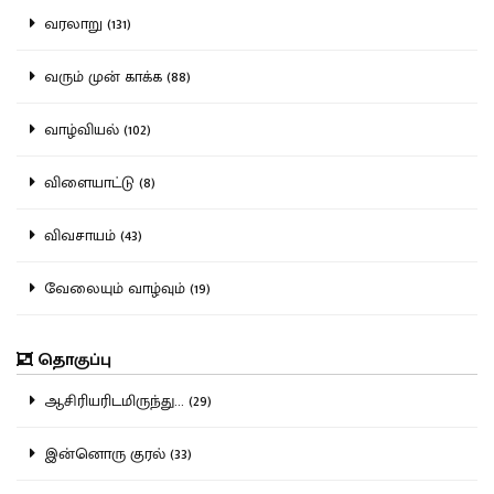
வரலாறு (131)
வரும் முன் காக்க (88)
வாழ்வியல் (102)
விளையாட்டு (8)
விவசாயம் (43)
வேலையும் வாழ்வும் (19)
தொகுப்பு
ஆசிரியரிடமிருந்து... (29)
இன்னொரு குரல் (33)