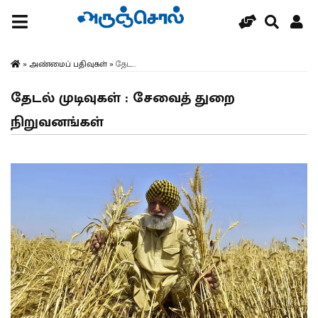
»
அண்மைப் பதிவுகள்
»
தேட...
தேடல் முடிவுகள் : சேவைத் துறை
நிறுவனங்கள்