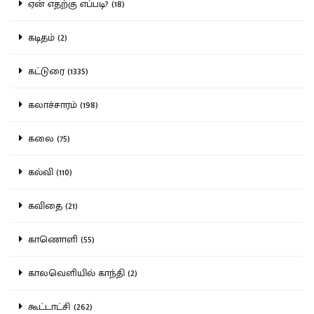
ஏன் எதற்கு எப்படி? (18)
கடிதம் (2)
கட்டுரை (1335)
கலாச்சாரம் (198)
கலை (75)
கல்வி (110)
கவிதை (21)
காணொளி (55)
காலவெளியில் காந்தி (2)
கூட்டாட்சி (262)