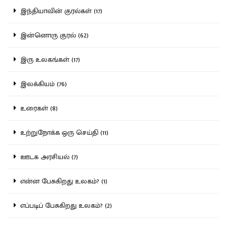
இந்தியாவின் குரல்கள் (17)
இன்னொரு குரல் (62)
இரு உலகங்கள் (17)
இலக்கியம் (76)
உரைகள் (8)
உற்றுநோக்க ஒரு செய்தி (11)
ஊடக அரசியல் (7)
என்ன பேசுகிறது உலகம்? (1)
எப்படிப் பேசுகிறது உலகம்? (2)