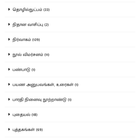
தொழில்நுட்பம் (33)
நிதான வாசிப்பு (2)
நிர்வாகம் (139)
நூல் விமர்சனம் (11)
பண்பாடு (1)
பயண அனுபவங்கள், உரைகள் (1)
பாரதி நினைவு நூற்றாண்டு (1)
புதையல் (18)
புத்தகங்கள் (69)