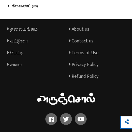
ரீவைண்ட் (30)
தலையங்கம்
About us
கட்டுரை
Contact us
பேட்டி
Terms of Use
சமஸ்
Privacy Policy
Refund Policy