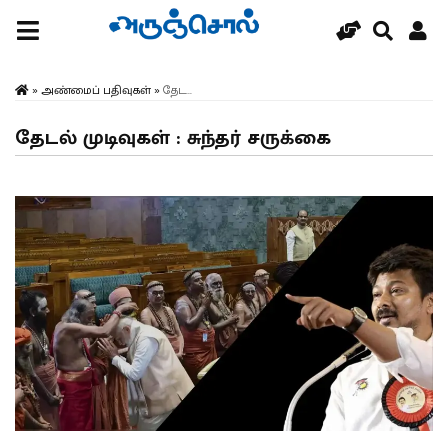
»
அண்மைப் பதிவுகள்
»
தேட...
தேடல் முடிவுகள் : சுந்தர் சருக்கை