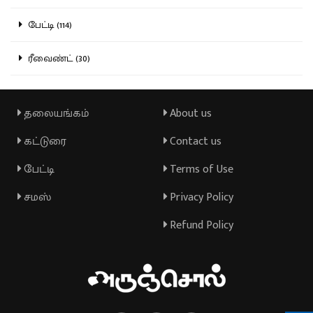
பேட்டி (114)
ரீவைண்ட் (30)
தலையங்கம்
About us
கட்டுரை
Contact us
பேட்டி
Terms of Use
சமஸ்
Privacy Policy
Refund Policy