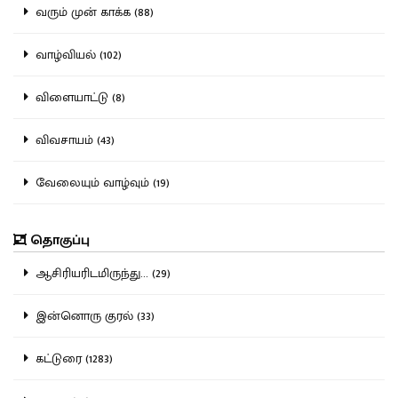
வரும் முன் காக்க (88)
வாழ்வியல் (102)
விளையாட்டு (8)
விவசாயம் (43)
வேலையும் வாழ்வும் (19)
தொகுப்பு
ஆசிரியரிடமிருந்து... (29)
இன்னொரு குரல் (33)
கட்டுரை (1283)