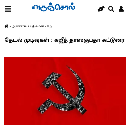
»
அண்மைப் பதிவுகள்
»
தேட...
தேடல் முடிவுகள் : சுஜீத் தாஸ்குப்தா கட்டுரை