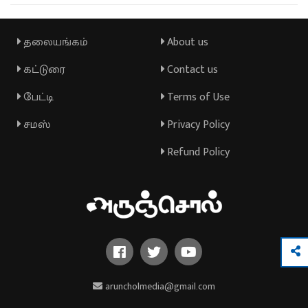
தலையங்கம்
About us
கட்டுரை
Contact us
பேட்டி
Terms of Use
சமஸ்
Privacy Policy
Refund Policy
aruncholmedia@gmail.com