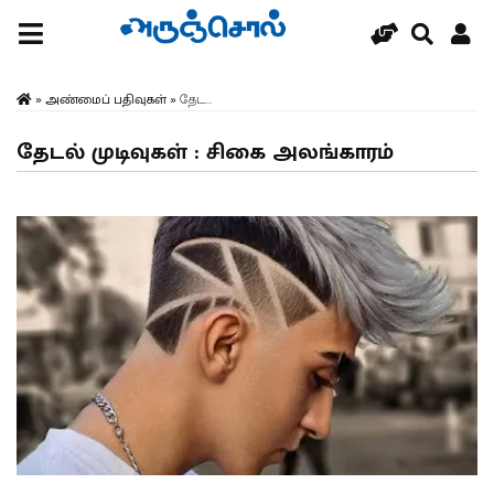
»
அண்மைப் பதிவுகள்
»
தேட...
தேடல் முடிவுகள் : சிகை அலங்காரம்