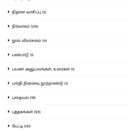
நிதான வாசிப்பு (2)
நிர்வாகம் (139)
நூல் விமர்சனம் (11)
பண்பாடு (1)
பயண அனுபவங்கள், உரைகள் (1)
பாரதி நினைவு நூற்றாண்டு (1)
புதையல் (18)
புத்தகங்கள் (69)
பேட்டி (131)