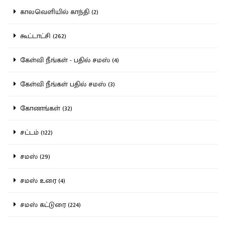
காலவெளியில் காந்தி (2)
கூட்டாட்சி (262)
கேள்வி நீங்கள் - பதில் சமஸ் (4)
கேள்வி நீங்கள் பதில் சமஸ் (3)
கோணங்கள் (32)
சட்டம் (122)
சமஸ் (29)
சமஸ் உரை (4)
சமஸ் கட்டுரை (224)