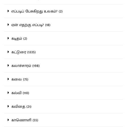
எப்படிப் பேசுகிறது உலகம்? (2)
ஏன் எதற்கு எப்படி? (18)
கடிதம் (2)
கட்டுரை (1335)
கலாச்சாரம் (198)
கலை (75)
கல்வி (110)
கவிதை (21)
காணொளி (55)