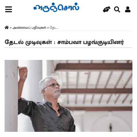
»
அண்மைப் பதிவுகள்
»
தேட...
தேடல் முடிவுகள் : சாம்பவா பழங்குடியினர்