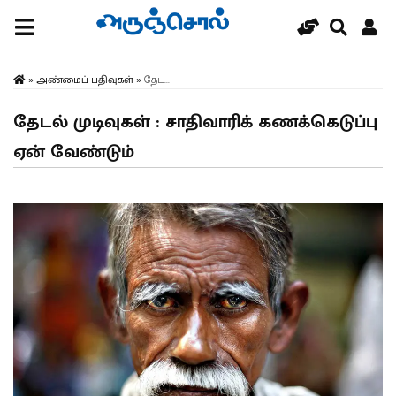
»
அண்மைப் பதிவுகள்
»
தேட...
தேடல் முடிவுகள் : சாதிவாரிக் கணக்கெடுப்பு
ஏன் வேண்டும்