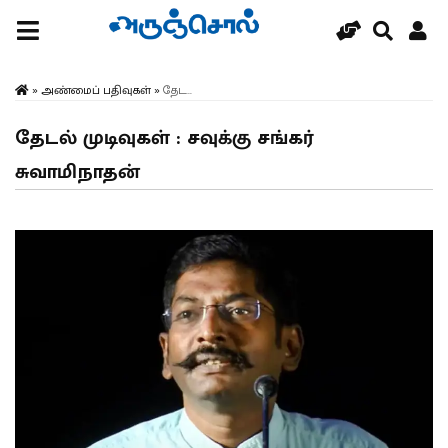
»
அண்மைப் பதிவுகள்
»
தேட...
தேடல் முடிவுகள் : சவுக்கு சங்கர்
சுவாமிநாதன்