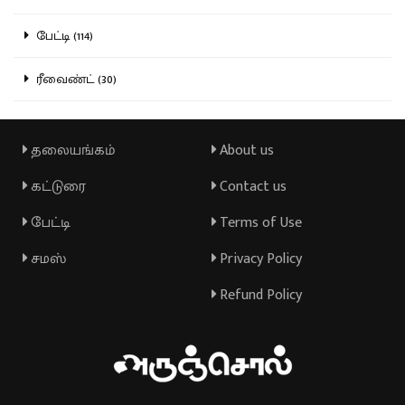
பேட்டி (114)
ரீவைண்ட் (30)
தலையங்கம்
About us
கட்டுரை
Contact us
பேட்டி
Terms of Use
சமஸ்
Privacy Policy
Refund Policy