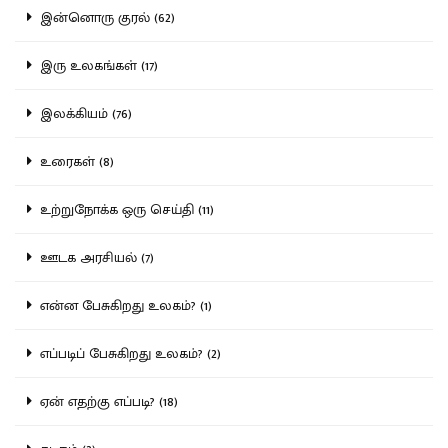
இன்னொரு குரல் (62)
இரு உலகங்கள் (17)
இலக்கியம் (76)
உரைகள் (8)
உற்றுநோக்க ஒரு செய்தி (11)
ஊடக அரசியல் (7)
என்ன பேசுகிறது உலகம்? (1)
எப்படிப் பேசுகிறது உலகம்? (2)
ஏன் எதற்கு எப்படி? (18)