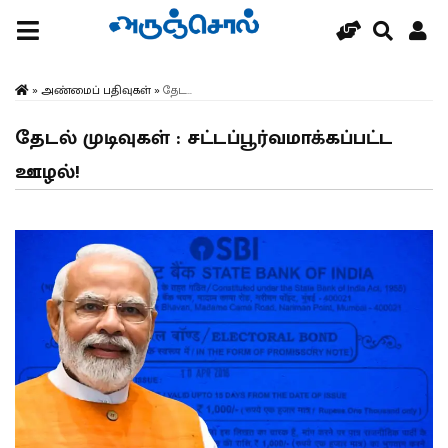
»
அண்மைப் பதிவுகள்
»
தேட...
தேடல் முடிவுகள் : சட்டப்பூர்வமாக்கப்பட்ட
ஊழல்!