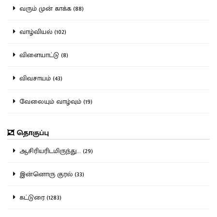
வரும் முன் காக்க (88)
வாழ்வியல் (102)
விளையாட்டு (8)
விவசாயம் (43)
வேலையும் வாழ்வும் (19)
தொகுப்பு
ஆசிரியரிடமிருந்து... (29)
இன்னொரு குரல் (33)
கட்டுரை (1283)