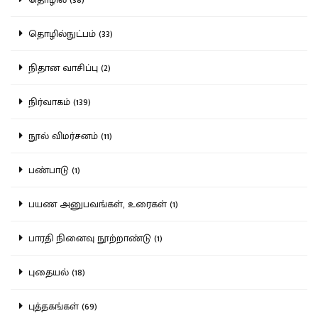
தொழில்நுட்பம் (33)
நிதான வாசிப்பு (2)
நிர்வாகம் (139)
நூல் விமர்சனம் (11)
பண்பாடு (1)
பயண அனுபவங்கள், உரைகள் (1)
பாரதி நினைவு நூற்றாண்டு (1)
புதையல் (18)
புத்தகங்கள் (69)