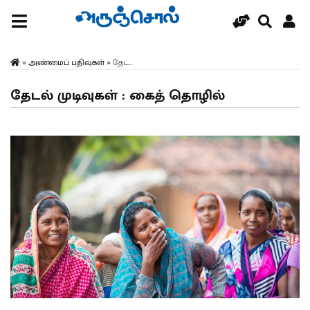
»
அண்மைப் பதிவுகள்
»
தேட...
தேடல் முடிவுகள் : கைத் தொழில்