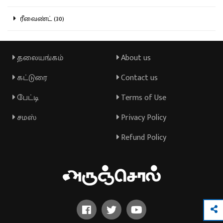
ரீவைண்ட் (30)
தலையங்கம்
About us
கட்டுரை
Contact us
பேட்டி
Terms of Use
சமஸ்
Privacy Policy
Refund Policy