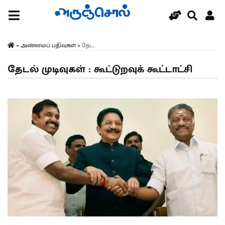
»
அண்மைப் பதிவுகள்
»
தேட...
தேடல் முடிவுகள் : கூட்டுறவுக் கூட்டாட்சி