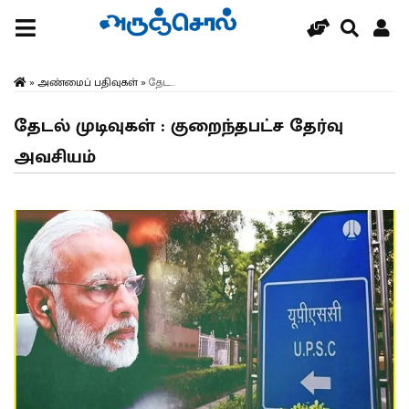
»
அண்மைப் பதிவுகள்
»
தேட...
தேடல் முடிவுகள் : குறைந்தபட்ச தேர்வு
அவசியம்