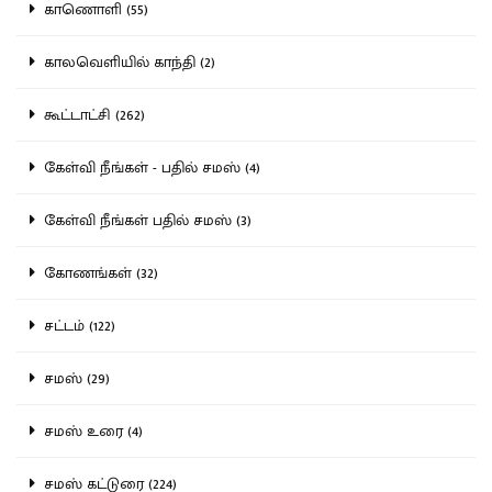
காணொளி (55)
காலவெளியில் காந்தி (2)
கூட்டாட்சி (262)
கேள்வி நீங்கள் - பதில் சமஸ் (4)
கேள்வி நீங்கள் பதில் சமஸ் (3)
கோணங்கள் (32)
சட்டம் (122)
சமஸ் (29)
சமஸ் உரை (4)
சமஸ் கட்டுரை (224)