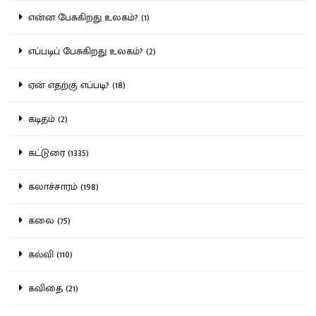
என்ன பேசுகிறது உலகம்? (1)
எப்படிப் பேசுகிறது உலகம்? (2)
ஏன் எதற்கு எப்படி? (18)
கடிதம் (2)
கட்டுரை (1335)
கலாச்சாரம் (198)
கலை (75)
கல்வி (110)
கவிதை (21)