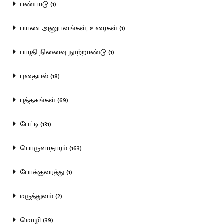
பண்பாடு (1)
பயண அனுபவங்கள், உரைகள் (1)
பாரதி நினைவு நூற்றாண்டு (1)
புதையல் (18)
புத்தகங்கள் (69)
பேட்டி (131)
பொருளாதாரம் (163)
போக்குவரத்து (1)
மருத்துவம் (2)
மொழி (39)