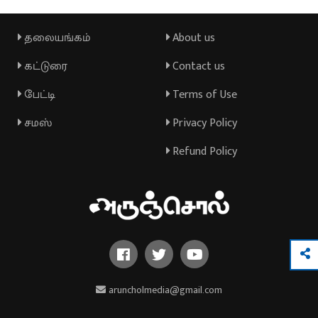
தலையங்கம்
About us
கட்டுரை
Contact us
பேட்டி
Terms of Use
சமஸ்
Privacy Policy
Refund Policy
aruncholmedia@gmail.com