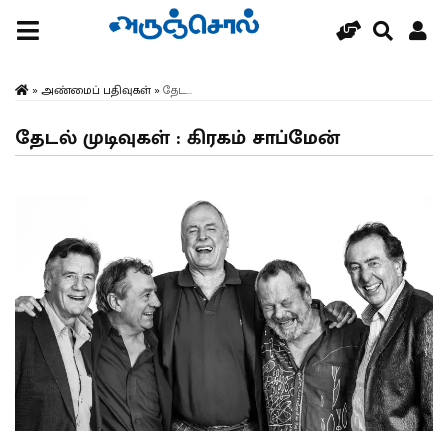
»
அண்மைப் பதிவுகள்
»
தேட...
தேடல் முடிவுகள் : கிரகம் சாப்மேன்