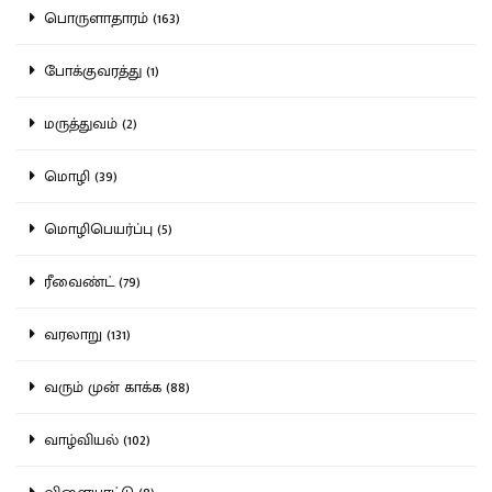
பொருளாதாரம் (163)
போக்குவரத்து (1)
மருத்துவம் (2)
மொழி (39)
மொழிபெயர்ப்பு (5)
ரீவைண்ட் (79)
வரலாறு (131)
வரும் முன் காக்க (88)
வாழ்வியல் (102)