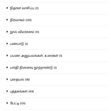
நிதான வாசிப்பு (2)
நிர்வாகம் (139)
நூல் விமர்சனம் (11)
பண்பாடு (1)
பயண அனுபவங்கள், உரைகள் (1)
பாரதி நினைவு நூற்றாண்டு (1)
புதையல் (18)
புத்தகங்கள் (69)
பேட்டி (131)