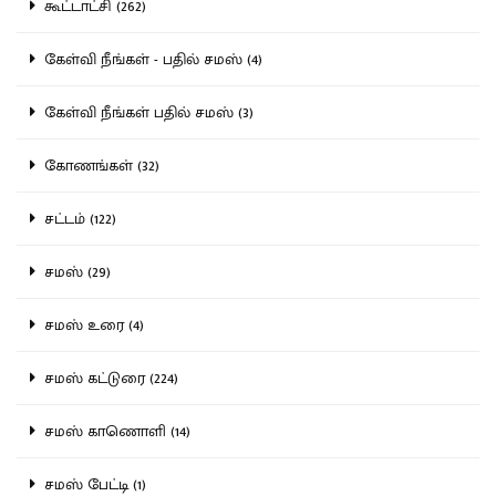
கூட்டாட்சி (262)
கேள்வி நீங்கள் - பதில் சமஸ் (4)
கேள்வி நீங்கள் பதில் சமஸ் (3)
கோணங்கள் (32)
சட்டம் (122)
சமஸ் (29)
சமஸ் உரை (4)
சமஸ் கட்டுரை (224)
சமஸ் காணொளி (14)
சமஸ் பேட்டி (1)