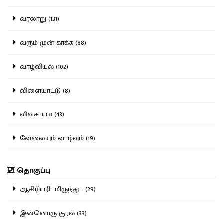
வரலாறு (131)
வரும் முன் காக்க (88)
வாழ்வியல் (102)
விளையாட்டு (8)
விவசாயம் (43)
வேலையும் வாழ்வும் (19)
தொகுப்பு
ஆசிரியரிடமிருந்து... (29)
இன்னொரு குரல் (33)