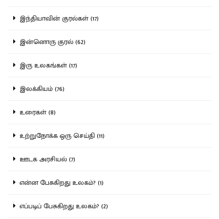
இந்தியாவின் குரல்கள் (17)
இன்னொரு குரல் (62)
இரு உலகங்கள் (17)
இலக்கியம் (76)
உரைகள் (8)
உற்றுநோக்க ஒரு செய்தி (11)
ஊடக அரசியல் (7)
என்ன பேசுகிறது உலகம்? (1)
எப்படிப் பேசுகிறது உலகம்? (2)