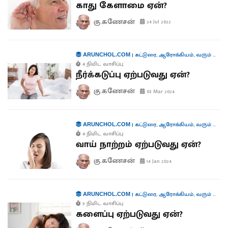
காது கேளாமை ஏன்?
கு.கணேசன்
24 Jul 2022
|
கட்டுரை
,
ஆரோக்கியம்
,
வரும் முன் காக்க
ARUNCHOL.COM
4 நிமிட வாசிப்பு
நீர்க்கடுப்பு ஏற்படுவது ஏன்?
கு.கணேசன்
03 Mar 2024
|
கட்டுரை
,
ஆரோக்கியம்
,
வரும் முன் காக்க
ARUNCHOL.COM
4 நிமிட வாசிப்பு
வாய் நாற்றம் ஏற்படுவது ஏன்?
கு.கணேசன்
14 Jan 2024
|
கட்டுரை
,
ஆரோக்கியம்
,
வரும் முன் காக்க
ARUNCHOL.COM
5 நிமிட வாசிப்பு
களைப்பு ஏற்படுவது ஏன்?