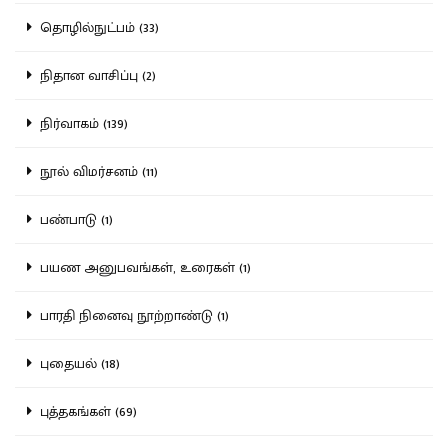
தொழில்நுட்பம் (33)
நிதான வாசிப்பு (2)
நிர்வாகம் (139)
நூல் விமர்சனம் (11)
பண்பாடு (1)
பயண அனுபவங்கள், உரைகள் (1)
பாரதி நினைவு நூற்றாண்டு (1)
புதையல் (18)
புத்தகங்கள் (69)