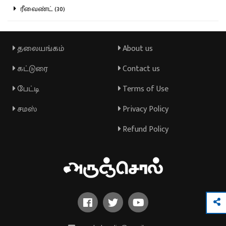
ரீவைண்ட் (30)
தலையங்கம்
About us
கட்டுரை
Contact us
பேட்டி
Terms of Use
சமஸ்
Privacy Policy
Refund Policy