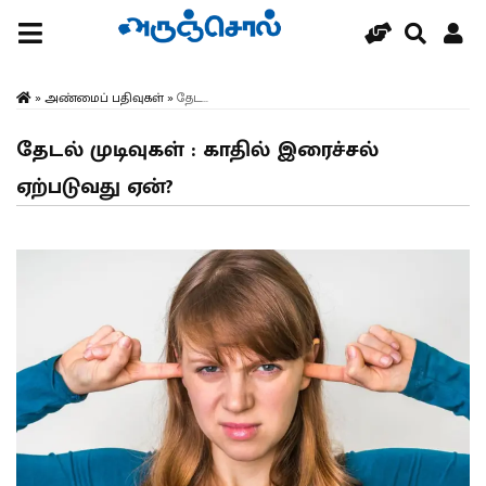
»
அண்மைப் பதிவுகள்
»
தேட...
தேடல் முடிவுகள் : காதில் இரைச்சல்
ஏற்படுவது ஏன்?