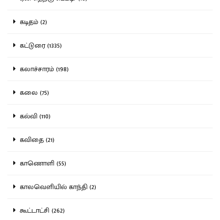
கடிதம் (2)
கட்டுரை (1335)
கலாச்சாரம் (198)
கலை (75)
கல்வி (110)
கவிதை (21)
காணொளி (55)
காலவெளியில் காந்தி (2)
கூட்டாட்சி (262)