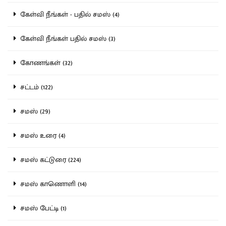
கேள்வி நீங்கள் - பதில் சமஸ் (4)
கேள்வி நீங்கள் பதில் சமஸ் (3)
கோணங்கள் (32)
சட்டம் (122)
சமஸ் (29)
சமஸ் உரை (4)
சமஸ் கட்டுரை (224)
சமஸ் காணொளி (14)
சமஸ் பேட்டி (1)