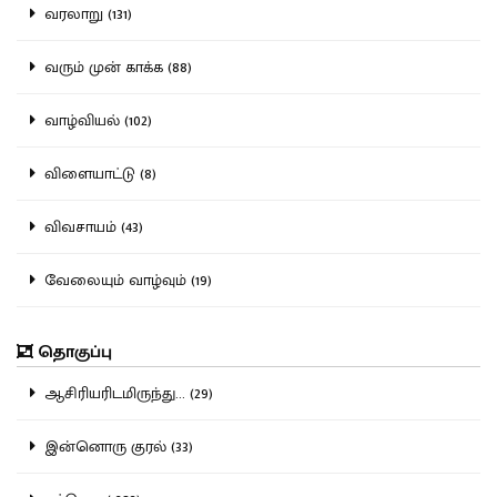
வரலாறு (131)
வரும் முன் காக்க (88)
வாழ்வியல் (102)
விளையாட்டு (8)
விவசாயம் (43)
வேலையும் வாழ்வும் (19)
தொகுப்பு
ஆசிரியரிடமிருந்து... (29)
இன்னொரு குரல் (33)