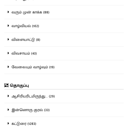
வரும் முன் காக்க (88)
வாழ்வியல் (102)
விளையாட்டு (8)
விவசாயம் (43)
வேலையும் வாழ்வும் (19)
தொகுப்பு
ஆசிரியரிடமிருந்து... (29)
இன்னொரு குரல் (33)
கட்டுரை (1283)