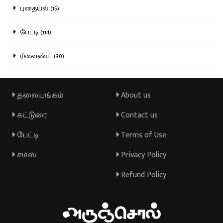
புதையல் (15)
பேட்டி (114)
ரீவைண்ட் (30)
தலையங்கம்
About us
கட்டுரை
Contact us
பேட்டி
Terms of Use
சமஸ்
Privacy Policy
Refund Policy