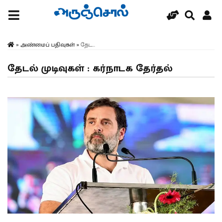
»
அண்மைப் பதிவுகள்
»
தேட...
தேடல் முடிவுகள் : கர்நாடக தேர்தல்