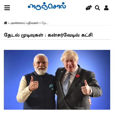
»
அண்மைப் பதிவுகள்
»
தேட...
தேடல் முடிவுகள் : கன்சர்வேடிவ் கட்சி