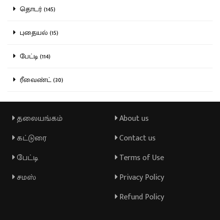
தொடர் (145)
புதையல் (15)
பேட்டி (114)
ரீவைண்ட் (30)
தலையங்கம்
About us
கட்டுரை
Contact us
பேட்டி
Terms of Use
சமஸ்
Privacy Policy
Refund Policy