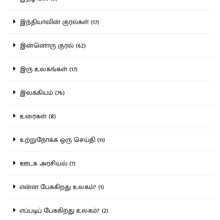
இந்தியாவின் குரல்கள் (17)
இன்னொரு குரல் (62)
இரு உலகங்கள் (17)
இலக்கியம் (76)
உரைகள் (8)
உற்றுநோக்க ஒரு செய்தி (11)
ஊடக அரசியல் (7)
என்ன பேசுகிறது உலகம்? (1)
எப்படிப் பேசுகிறது உலகம்? (2)