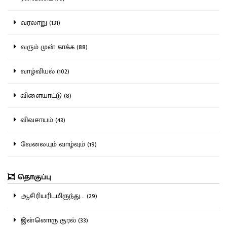
வரலாறு (131)
வரும் முன் காக்க (88)
வாழ்வியல் (102)
விளையாட்டு (8)
விவசாயம் (43)
வேலையும் வாழ்வும் (19)
தொகுப்பு
ஆசிரியரிடமிருந்து... (29)
இன்னொரு குரல் (33)