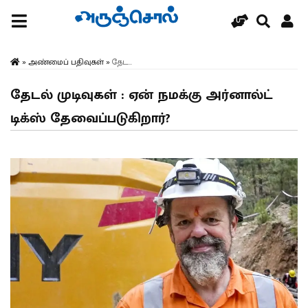
»
அண்மைப் பதிவுகள்
»
தேட...
தேடல் முடிவுகள் : ஏன் நமக்கு அர்னால்ட்
டிக்ஸ் தேவைப்படுகிறார்?