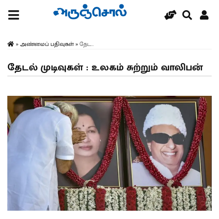
»
அண்மைப் பதிவுகள்
»
தேட...
தேடல் முடிவுகள் : உலகம் சுற்றும் வாலிபன்