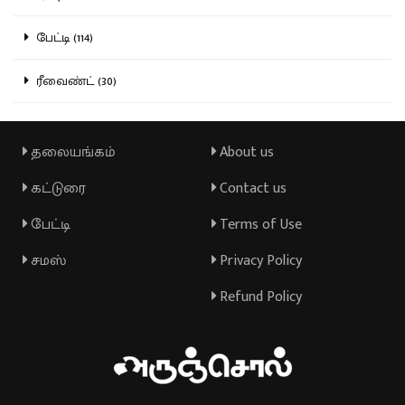
பேட்டி (114)
ரீவைண்ட் (30)
தலையங்கம்
About us
கட்டுரை
Contact us
பேட்டி
Terms of Use
சமஸ்
Privacy Policy
Refund Policy