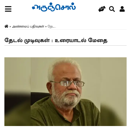
»
அண்மைப் பதிவுகள்
»
தேட...
தேடல் முடிவுகள் : உரையாடல் மேதை