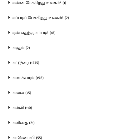
என்ன பேசுகிறது உலகம்? (1)
எப்படிப் பேசுகிறது உலகம்? (2)
ஏன் எதற்கு எப்படி? (18)
கடிதம் (2)
கட்டுரை (1335)
கலாச்சாரம் (198)
கலை (75)
கல்வி (110)
கவிதை (21)
காணொளி (55)