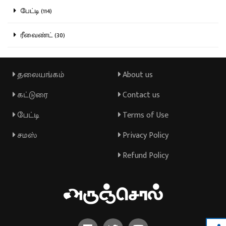
பேட்டி (114)
ரீவைண்ட் (30)
தலையங்கம்
About us
கட்டுரை
Contact us
பேட்டி
Terms of Use
சமஸ்
Privacy Policy
Refund Policy