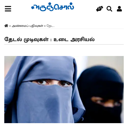
»
அண்மைப் பதிவுகள்
»
தேட...
தேடல் முடிவுகள் : உடை அரசியல்