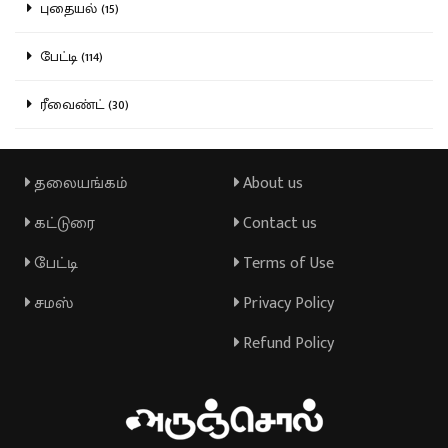
புதையல் (15)
பேட்டி (114)
ரீவைண்ட் (30)
தலையங்கம்
About us
கட்டுரை
Contact us
பேட்டி
Terms of Use
சமஸ்
Privacy Policy
Refund Policy