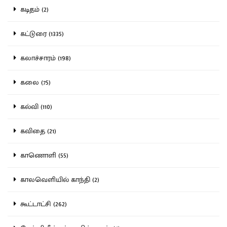
கடிதம் (2)
கட்டுரை (1335)
கலாச்சாரம் (198)
கலை (75)
கல்வி (110)
கவிதை (21)
காணொளி (55)
காலவெளியில் காந்தி (2)
கூட்டாட்சி (262)