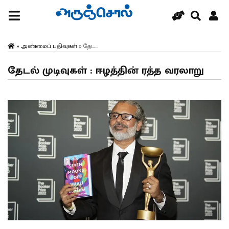
»
அண்மைப் பதிவுகள்
»
தேட...
தேடல் முடிவுகள் : ஈழத்தின் ரத்த வரலாறு