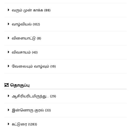
வரும் முன் காக்க (88)
வாழ்வியல் (102)
விளையாட்டு (8)
விவசாயம் (43)
வேலையும் வாழ்வும் (19)
தொகுப்பு
ஆசிரியரிடமிருந்து... (29)
இன்னொரு குரல் (33)
கட்டுரை (1283)