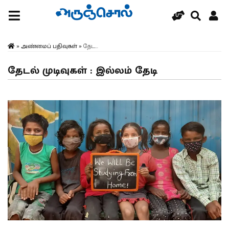
»
அண்மைப் பதிவுகள்
»
தேட...
தேடல் முடிவுகள் : இல்லம் தேடி