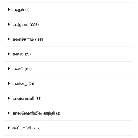
கடிதம் (2)
கட்டுரை (1335)
கலாச்சாரம் (198)
கலை (75)
கல்வி (110)
கவிதை (21)
காணொளி (55)
காலவெளியில் காந்தி (2)
கூட்டாட்சி (262)