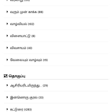
வரும் முன் காக்க (88)
வாழ்வியல் (102)
விளையாட்டு (8)
விவசாயம் (43)
வேலையும் வாழ்வும் (19)
தொகுப்பு
ஆசிரியரிடமிருந்து... (29)
இன்னொரு குரல் (33)
கட்டுரை (1283)