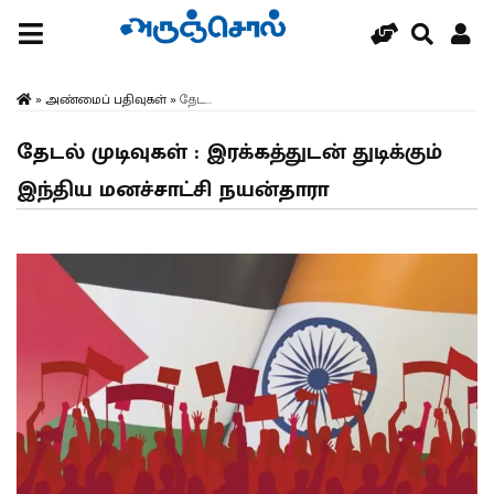
»
அண்மைப் பதிவுகள்
»
தேட...
தேடல் முடிவுகள் : இரக்கத்துடன் துடிக்கும்
இந்திய மனச்சாட்சி நயன்தாரா