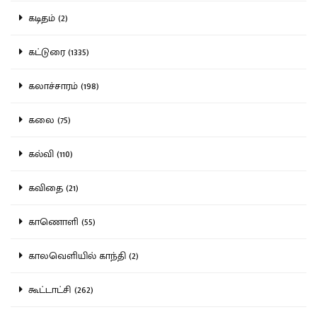
கடிதம் (2)
கட்டுரை (1335)
கலாச்சாரம் (198)
கலை (75)
கல்வி (110)
கவிதை (21)
காணொளி (55)
காலவெளியில் காந்தி (2)
கூட்டாட்சி (262)