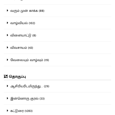
வரும் முன் காக்க (88)
வாழ்வியல் (102)
விளையாட்டு (8)
விவசாயம் (43)
வேலையும் வாழ்வும் (19)
தொகுப்பு
ஆசிரியரிடமிருந்து... (29)
இன்னொரு குரல் (33)
கட்டுரை (1283)