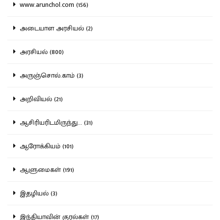
www.arunchol.com (156)
அடையாள அரசியல் (2)
அரசியல் (800)
அருஞ்சொல்.காம் (3)
அறிவியல் (21)
ஆசிரியரிடமிருந்து... (31)
ஆரோக்கியம் (101)
ஆளுமைகள் (191)
இதழியல் (3)
இந்தியாவின் குரல்கள் (17)