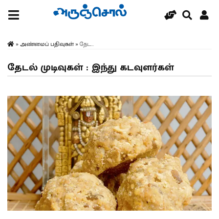
»
அண்மைப் பதிவுகள்
»
தேட...
தேடல் முடிவுகள் : இந்து கடவுளர்கள்