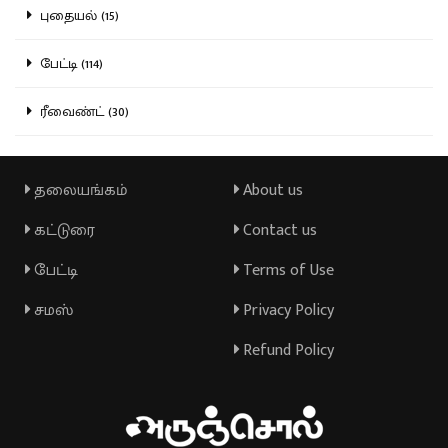
புதையல் (15)
பேட்டி (114)
ரீவைண்ட் (30)
தலையங்கம்
About us
கட்டுரை
Contact us
பேட்டி
Terms of Use
சமஸ்
Privacy Policy
Refund Policy