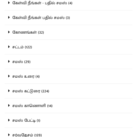
கேள்வி நீங்கள் - பதில் சமஸ் (4)
கேள்வி நீங்கள் பதில் சமஸ் (3)
கோணங்கள் (32)
சட்டம் (122)
சமஸ் (29)
சமஸ் உரை (4)
சமஸ் கட்டுரை (224)
சமஸ் காணொளி (14)
சமஸ் பேட்டி (1)
சர்வதேசம் (139)