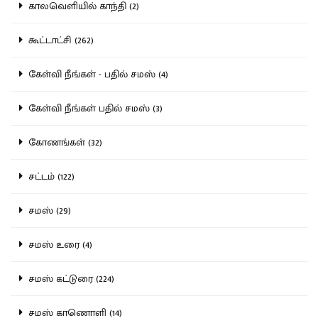
காலவெளியில் காந்தி (2)
கூட்டாட்சி (262)
கேள்வி நீங்கள் - பதில் சமஸ் (4)
கேள்வி நீங்கள் பதில் சமஸ் (3)
கோணங்கள் (32)
சட்டம் (122)
சமஸ் (29)
சமஸ் உரை (4)
சமஸ் கட்டுரை (224)
சமஸ் காணொளி (14)