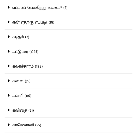
எப்படிப் பேசுகிறது உலகம்? (2)
ஏன் எதற்கு எப்படி? (18)
கடிதம் (2)
கட்டுரை (1335)
கலாச்சாரம் (198)
கலை (75)
கல்வி (110)
கவிதை (21)
காணொளி (55)