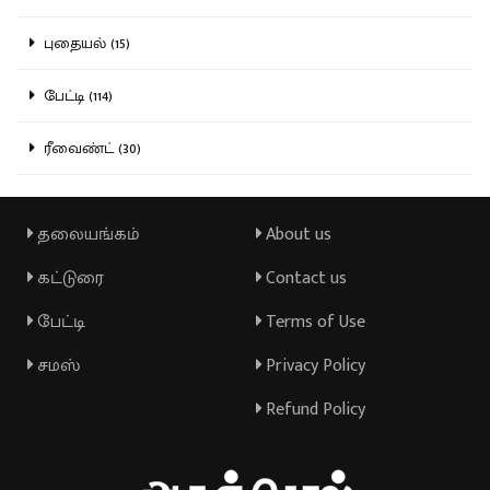
புதையல் (15)
பேட்டி (114)
ரீவைண்ட் (30)
தலையங்கம்
About us
கட்டுரை
Contact us
பேட்டி
Terms of Use
சமஸ்
Privacy Policy
Refund Policy