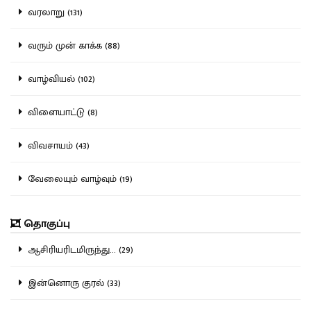
வரலாறு (131)
வரும் முன் காக்க (88)
வாழ்வியல் (102)
விளையாட்டு (8)
விவசாயம் (43)
வேலையும் வாழ்வும் (19)
தொகுப்பு
ஆசிரியரிடமிருந்து... (29)
இன்னொரு குரல் (33)