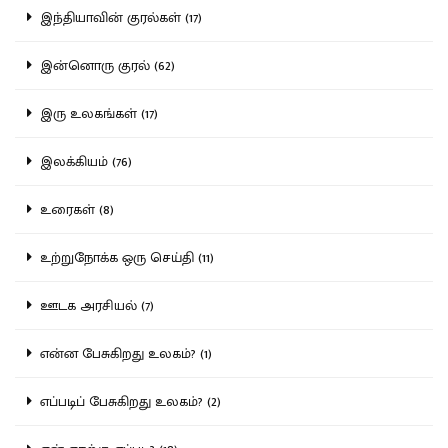
இந்தியாவின் குரல்கள் (17)
இன்னொரு குரல் (62)
இரு உலகங்கள் (17)
இலக்கியம் (76)
உரைகள் (8)
உற்றுநோக்க ஒரு செய்தி (11)
ஊடக அரசியல் (7)
என்ன பேசுகிறது உலகம்? (1)
எப்படிப் பேசுகிறது உலகம்? (2)