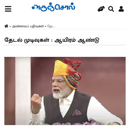
»
அண்மைப் பதிவுகள்
»
தேட...
தேடல் முடிவுகள் : ஆயிரம் ஆண்டு