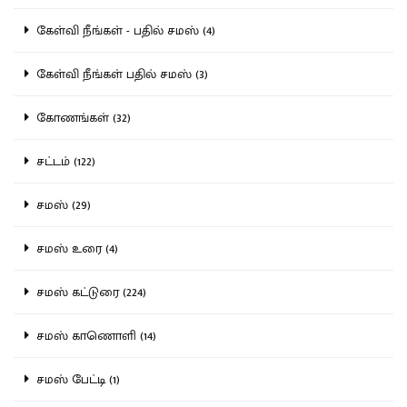
கேள்வி நீங்கள் - பதில் சமஸ் (4)
கேள்வி நீங்கள் பதில் சமஸ் (3)
கோணங்கள் (32)
சட்டம் (122)
சமஸ் (29)
சமஸ் உரை (4)
சமஸ் கட்டுரை (224)
சமஸ் காணொளி (14)
சமஸ் பேட்டி (1)