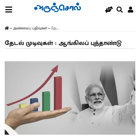
»
அண்மைப் பதிவுகள்
»
தேட...
தேடல் முடிவுகள் : ஆங்கிலப் புத்தாண்டு