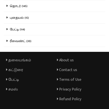
தொடர் (145)
புதையல் (15)
பேட்டி (114)
ரீவைண்ட் (30)
தலையங்கம்
About us
கட்டுரை
Contact us
பேட்டி
Terms of Use
சமஸ்
Privacy Policy
Refund Policy