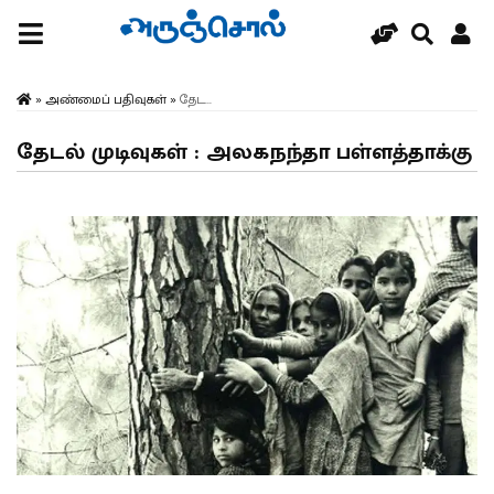
»
அண்மைப் பதிவுகள்
»
தேட...
தேடல் முடிவுகள் : அலகநந்தா பள்ளத்தாக்கு