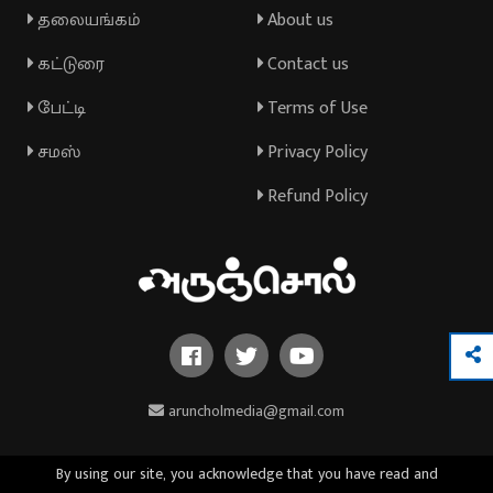
தலையங்கம்
About us
கட்டுரை
Contact us
பேட்டி
Terms of Use
சமஸ்
Privacy Policy
Refund Policy
aruncholmedia@gmail.com
By using our site, you acknowledge that you have read and