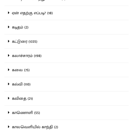
ஏன் எதற்கு எப்படி? (18)
கடிதம் (2)
கட்டுரை (1335)
கலாச்சாரம் (198)
கலை (75)
கல்வி (110)
கவிதை (21)
காணொளி (55)
காலவெளியில் காந்தி (2)