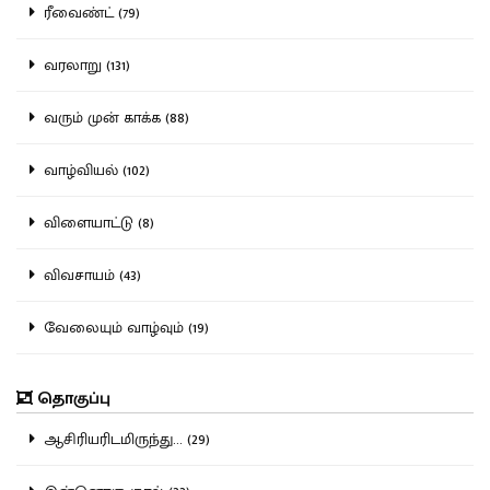
ரீவைண்ட் (79)
வரலாறு (131)
வரும் முன் காக்க (88)
வாழ்வியல் (102)
விளையாட்டு (8)
விவசாயம் (43)
வேலையும் வாழ்வும் (19)
தொகுப்பு
ஆசிரியரிடமிருந்து... (29)