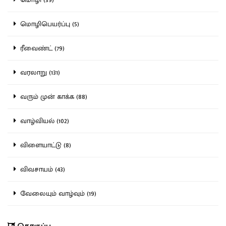
மொழிபெயர்ப்பு (5)
ரீவைண்ட் (79)
வரலாறு (131)
வரும் முன் காக்க (88)
வாழ்வியல் (102)
விளையாட்டு (8)
விவசாயம் (43)
வேலையும் வாழ்வும் (19)