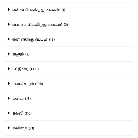
என்ன பேசுகிறது உலகம்? (1)
எப்படிப் பேசுகிறது உலகம்? (2)
ஏன் எதற்கு எப்படி? (18)
கடிதம் (2)
கட்டுரை (1335)
கலாச்சாரம் (198)
கலை (75)
கல்வி (110)
கவிதை (21)