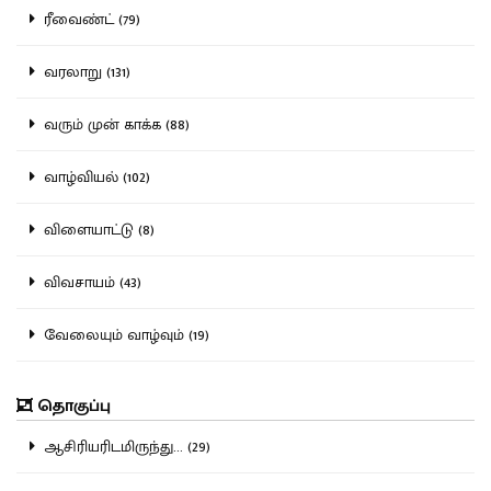
ரீவைண்ட் (79)
வரலாறு (131)
வரும் முன் காக்க (88)
வாழ்வியல் (102)
விளையாட்டு (8)
விவசாயம் (43)
வேலையும் வாழ்வும் (19)
தொகுப்பு
ஆசிரியரிடமிருந்து... (29)