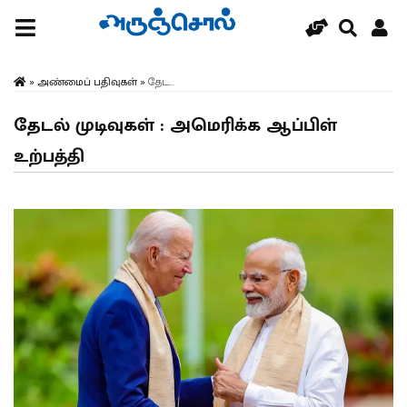
»
அண்மைப் பதிவுகள்
»
தேட...
தேடல் முடிவுகள் : அமெரிக்க ஆப்பிள்
உற்பத்தி