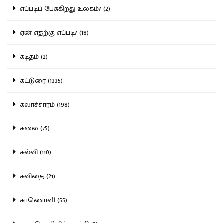
எப்படிப் பேசுகிறது உலகம்? (2)
ஏன் எதற்கு எப்படி? (18)
கடிதம் (2)
கட்டுரை (1335)
கலாச்சாரம் (198)
கலை (75)
கல்வி (110)
கவிதை (21)
காணொளி (55)