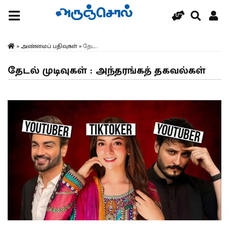
»
அண்மைப் பதிவுகள்
»
தேட...
தேடல் முடிவுகள் : அந்தரங்கத் தகவல்கள்