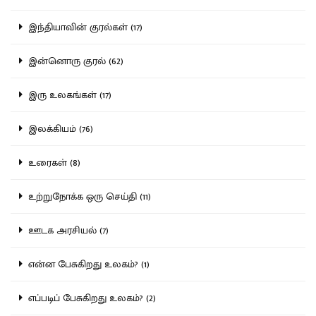
இந்தியாவின் குரல்கள் (17)
இன்னொரு குரல் (62)
இரு உலகங்கள் (17)
இலக்கியம் (76)
உரைகள் (8)
உற்றுநோக்க ஒரு செய்தி (11)
ஊடக அரசியல் (7)
என்ன பேசுகிறது உலகம்? (1)
எப்படிப் பேசுகிறது உலகம்? (2)