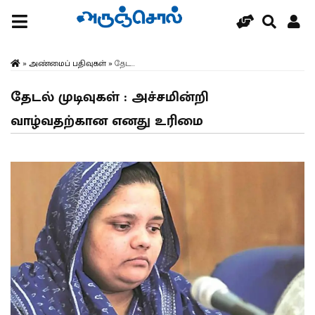
»
அண்மைப் பதிவுகள்
»
தேட...
தேடல் முடிவுகள் : அச்சமின்றி
வாழ்வதற்கான எனது உரிமை