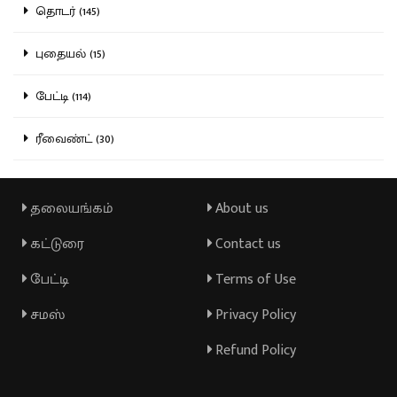
தொடர் (145)
புதையல் (15)
பேட்டி (114)
ரீவைண்ட் (30)
தலையங்கம்
About us
கட்டுரை
Contact us
பேட்டி
Terms of Use
சமஸ்
Privacy Policy
Refund Policy