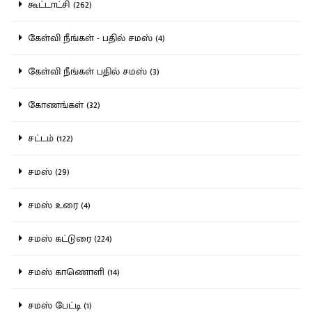
கூட்டாட்சி (262)
கேள்வி நீங்கள் - பதில் சமஸ் (4)
கேள்வி நீங்கள் பதில் சமஸ் (3)
கோணங்கள் (32)
சட்டம் (122)
சமஸ் (29)
சமஸ் உரை (4)
சமஸ் கட்டுரை (224)
சமஸ் காணொளி (14)
சமஸ் பேட்டி (1)