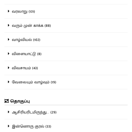
வரலாறு (131)
வரும் முன் காக்க (88)
வாழ்வியல் (102)
விளையாட்டு (8)
விவசாயம் (43)
வேலையும் வாழ்வும் (19)
தொகுப்பு
ஆசிரியரிடமிருந்து... (29)
இன்னொரு குரல் (33)