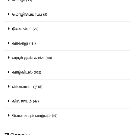
மொழிபெயர்ப்பு (5)
ரீவைண்ட் (79)
வரலாறு (131)
வரும் முன் காக்க (88)
வாழ்வியல் (102)
விளையாட்டு (8)
விவசாயம் (43)
வேலையும் வாழ்வும் (19)