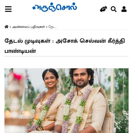
»
அண்மைப் பதிவுகள்
»
தேட...
தேடல் முடிவுகள் : அசோக் செல்வன் கீர்த்தி
பாண்டியன்