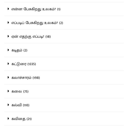
என்ன பேசுகிறது உலகம்? (1)
எப்படிப் பேசுகிறது உலகம்? (2)
ஏன் எதற்கு எப்படி? (18)
கடிதம் (2)
கட்டுரை (1335)
கலாச்சாரம் (198)
கலை (75)
கல்வி (110)
கவிதை (21)