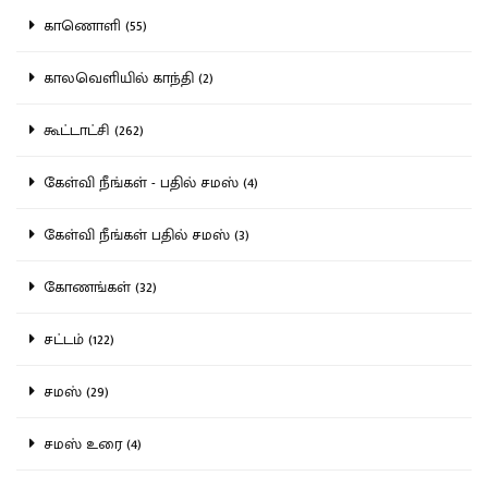
காணொளி (55)
காலவெளியில் காந்தி (2)
கூட்டாட்சி (262)
கேள்வி நீங்கள் - பதில் சமஸ் (4)
கேள்வி நீங்கள் பதில் சமஸ் (3)
கோணங்கள் (32)
சட்டம் (122)
சமஸ் (29)
சமஸ் உரை (4)