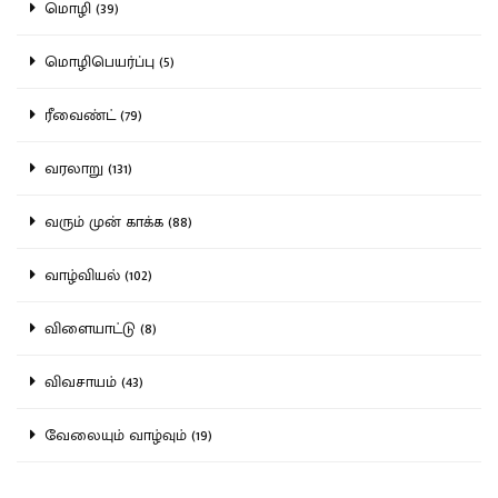
மொழி (39)
மொழிபெயர்ப்பு (5)
ரீவைண்ட் (79)
வரலாறு (131)
வரும் முன் காக்க (88)
வாழ்வியல் (102)
விளையாட்டு (8)
விவசாயம் (43)
வேலையும் வாழ்வும் (19)