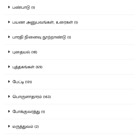
பண்பாடு (1)
பயண அனுபவங்கள், உரைகள் (1)
பாரதி நினைவு நூற்றாண்டு (1)
புதையல் (18)
புத்தகங்கள் (69)
பேட்டி (131)
பொருளாதாரம் (163)
போக்குவரத்து (1)
மருத்துவம் (2)