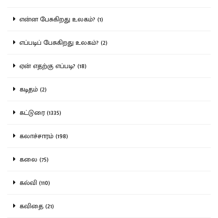
என்ன பேசுகிறது உலகம்? (1)
எப்படிப் பேசுகிறது உலகம்? (2)
ஏன் எதற்கு எப்படி? (18)
கடிதம் (2)
கட்டுரை (1335)
கலாச்சாரம் (198)
கலை (75)
கல்வி (110)
கவிதை (21)